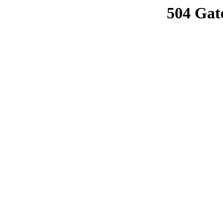
504 Gat